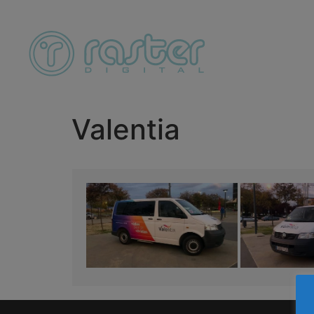
Valentia