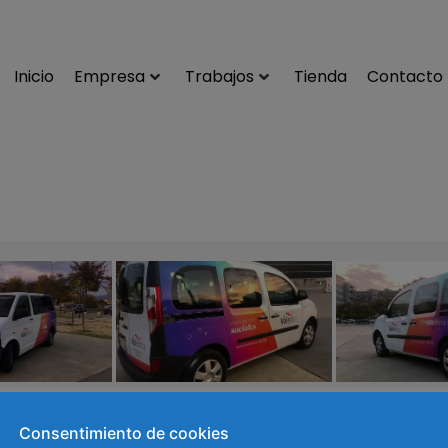
Inicio
Empresa
Trabajos
Tienda
Contacto
Consentimiento de cookies