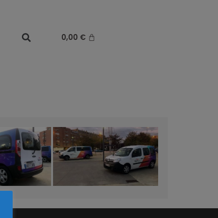
0,00
€