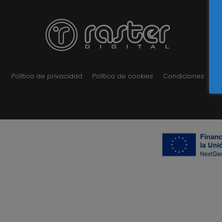
Política de privacidad
Política de cookies
Condiciones