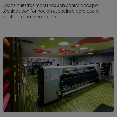
Todas nuestras máquinas son controladas por
técnicos con formación específica para que el
resultado sea inmejorable.