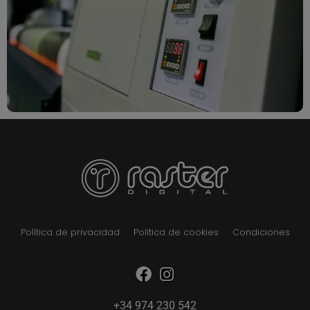
Política de privacidad
Política de cookies
Condiciones
+34 974 230 542