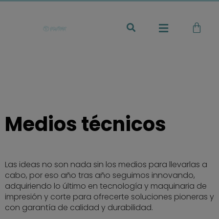
Medios técnicos
Las ideas no son nada sin los medios para llevarlas a
cabo, por eso año tras año seguimos innovando,
adquiriendo lo último en tecnología y maquinaria de
impresión y corte para ofrecerte soluciones pioneras y
con garantía de calidad y durabilidad.