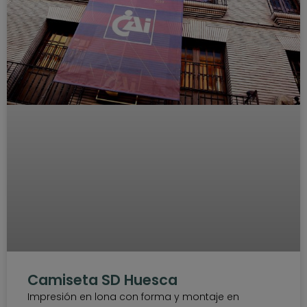
Camiseta SD Huesca
Impresión en lona con forma y montaje en