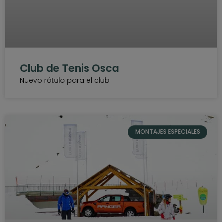
Club de Tenis Osca
Nuevo rótulo para el club
MONTAJES ESPECIALES