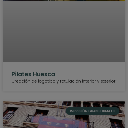
Pilates Huesca
Creación de logotipo y rotulación interior y exterior
IMPRESIÓN GRAN FORMATO