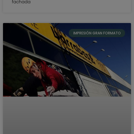
fachada
IMPRESIÓN GRAN FORMATO