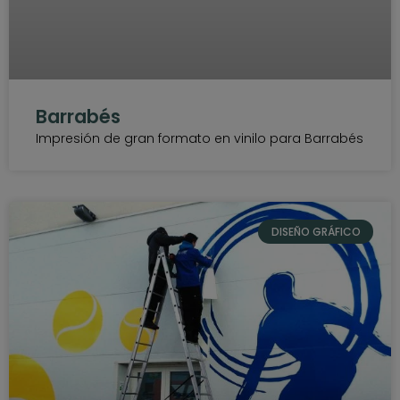
Barrabés
Impresión de gran formato en vinilo para Barrabés
DISEÑO GRÁFICO