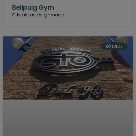
Bellpuig Gym
Cristaleras de gimnasio
RÓTULOS