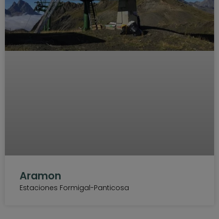
Aramon
Estaciones Formigal-Panticosa