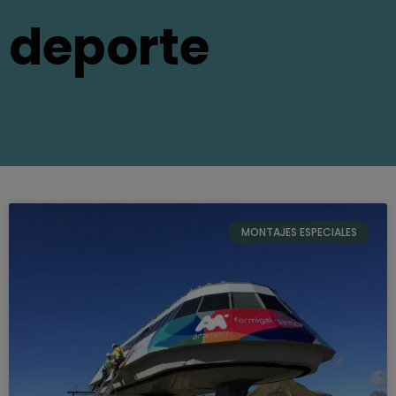
deporte
MONTAJES ESPECIALES