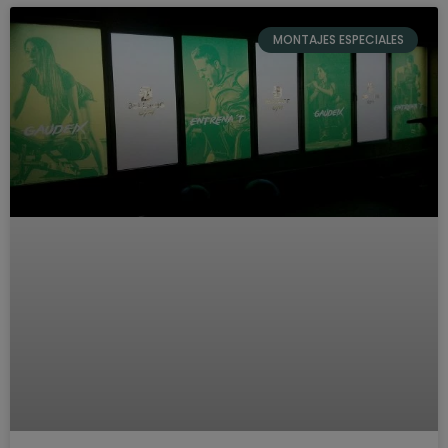
MONTAJES ESPECIALES