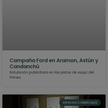
Campaña Ford en Aramon, Astún y
Candanchú
Rotulación publicitaria en las pistas de esquí del
Pirineo
ESPACIOS COMERCIALES