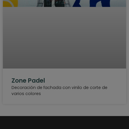
Zone Padel
Decoración de fachada con vinilo de corte de
varios colores