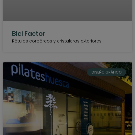
Bici Factor
Rótulos corpóreos y cristaleras exteriores
DISEÑO GRÁFICO