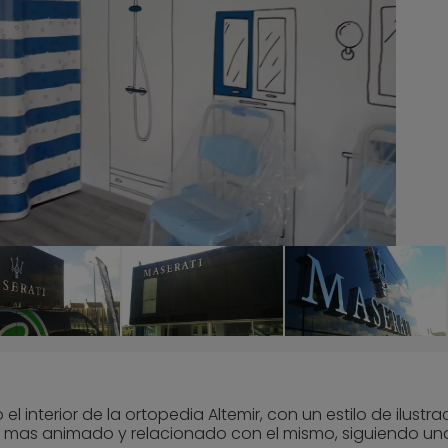
interior de la ortopedia Altemir, con un estilo de ilustra
ire mas animado y relacionado con el mismo, siguiendo un