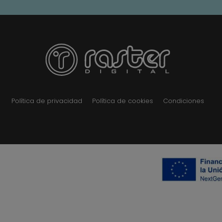
Política de privacidad
Política de cookies
Condiciones