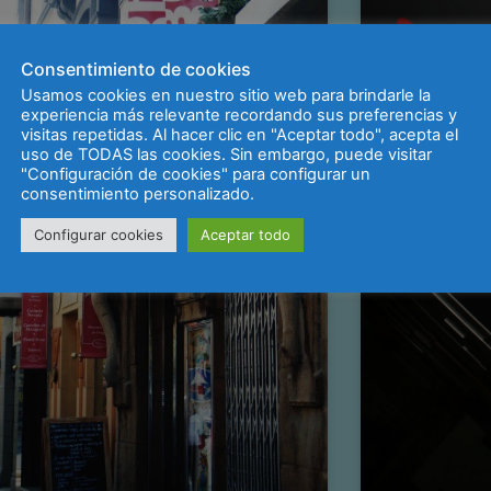
Consentimiento de cookies
Usamos cookies en nuestro sitio web para brindarle la
experiencia más relevante recordando sus preferencias y
visitas repetidas. Al hacer clic en "Aceptar todo", acepta el
uso de TODAS las cookies. Sin embargo, puede visitar
"Configuración de cookies" para configurar un
consentimiento personalizado.
Configurar cookies
Aceptar todo