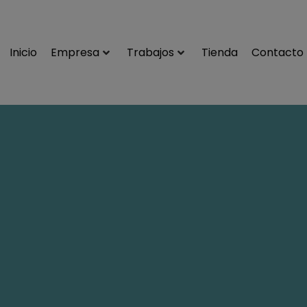
Inicio
Empresa
Trabajos
Tienda
Contacto