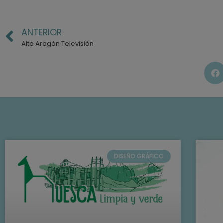
ANTERIOR
Alto Aragón Televisión
DISEÑO GRÁFICO