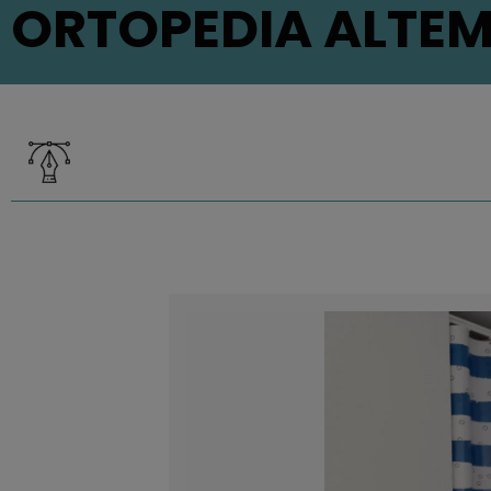
ORTOPEDIA ALTEM