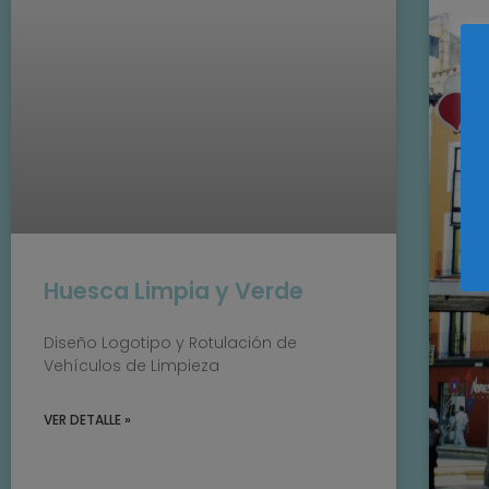
Huesca Limpia y Verde
Diseño Logotipo y Rotulación de
Vehículos de Limpieza
VER DETALLE »