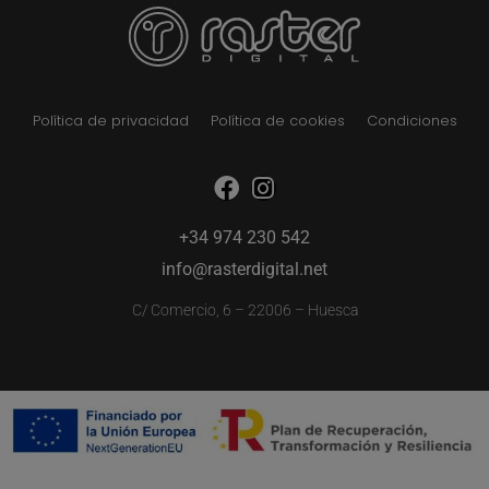
Política de privacidad
Política de cookies
Condiciones
+34 974 230 542
info@rasterdigital.net
C/ Comercio, 6 – 22006 – Huesca