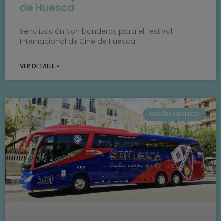
de Huesca
Señalización con banderas para el Festival
Internacional de Cine de Huesca
VER DETALLE »
DISEÑO GRÁFICO