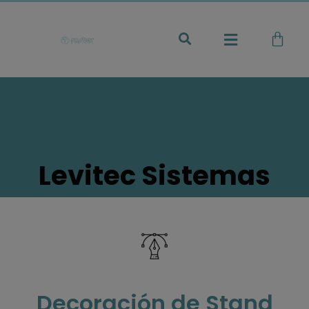
Levitec Sistemas
Decoración de Stand