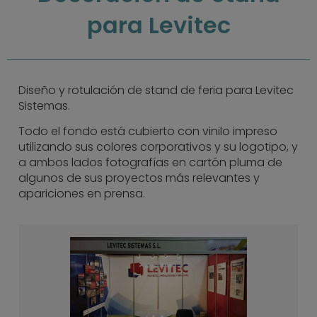
para Levitec
Diseño y rotulación de stand de feria para Levitec
Sistemas.
Todo el fondo está cubierto con vinilo impreso
utilizando sus colores corporativos y su logotipo, y
a ambos lados fotografías en cartón pluma de
algunos de sus proyectos más relevantes y
apariciones en prensa.