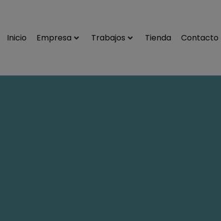
Inicio
Empresa
Trabajos
Tienda
Contacto