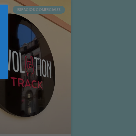
ESPACIOS COMERCIALES