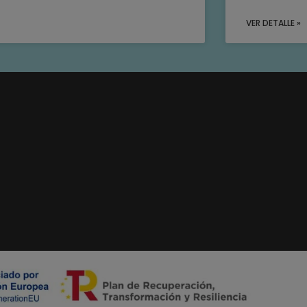
VER DETALLE »