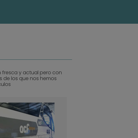
 fresca y actual pero con
s de los que nos hemos
culos