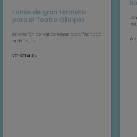
Ro
Lonas de gran formato
Lan
para el Teatro Olimpia
nue
Impresión de varias lonas para fachada
VER 
en Huesca
VER DETALLE »