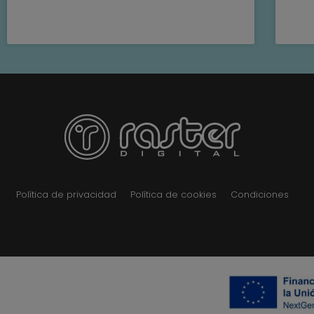
Política de privacidad
Política de cookies
Condiciones