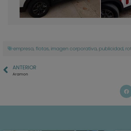
empresa
,
flotas
,
imagen corporativa
,
publicidad
,
ro
ANTERIOR
Aramon